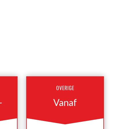
OVERIGE
-
Vanaf