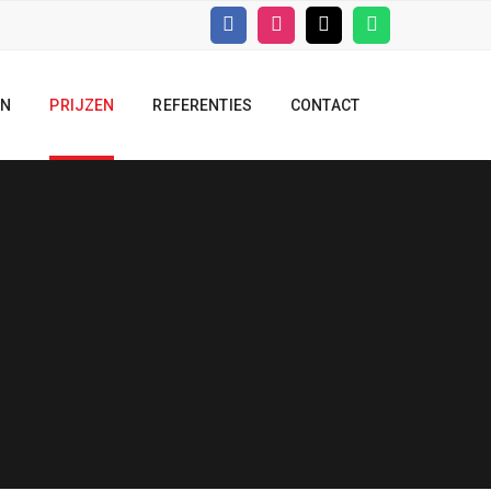
EN
PRIJZEN
REFERENTIES
CONTACT