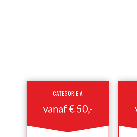
CATEGORIE A
vanaf € 50,-