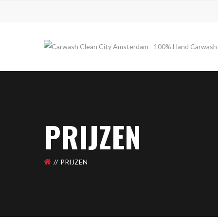
PRIJZEN
PRIJZEN