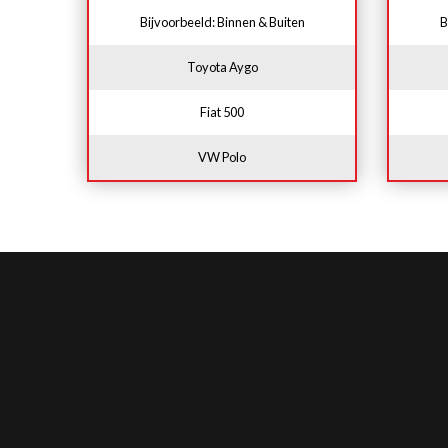
Bijvoorbeeld: Binnen & Buiten
B
Toyota Aygo
Fiat 500
VW Polo